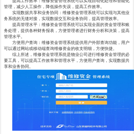
提高工作效率：维修资金管理系统可以实现自动化处理和智能化
管理，减少人工操作，降低操作失误，提高工作效率。
实现数据共享和业务协同：维修资金管理系统可以实现与其他业
务系统的无缝对接，实现数据交互和业务协同，提高管理效率。
提高管理水平：维修资金管理系统可以实现全面的资金管理和账
务处理，提供各种财务报表，方便管理者进行财务分析和决策，提高
管理水平。
方便用户查询：维修资金管理系统提供用户外部查询功能，用户
可以通过网站或移动端查询维修资金的收支明细，方便快捷。
综上所述，维修资金管理系统是物业公司进行维修资金管理的必
要工具，可以提高工作效率和管理水平，方便用户查询，实现数据共
享和业务协同。