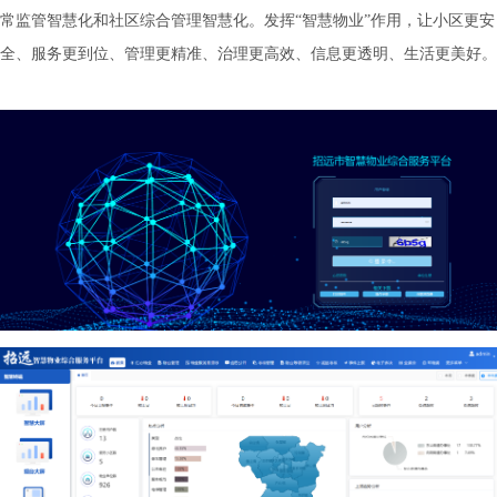
常监管智慧化和社区综合管理智慧化。发挥“智慧物业”作用，让小区更安
全、服务更到位、管理更精准、治理更高效、信息更透明、生活更美好。