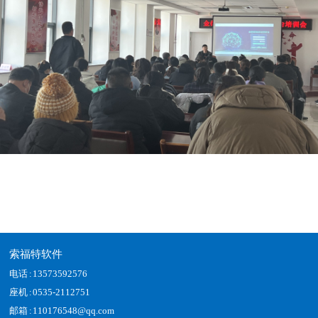
索福特软件
电话 : 13573592576
座机 : 0535-2112751
邮箱 : 110176548@qq.com