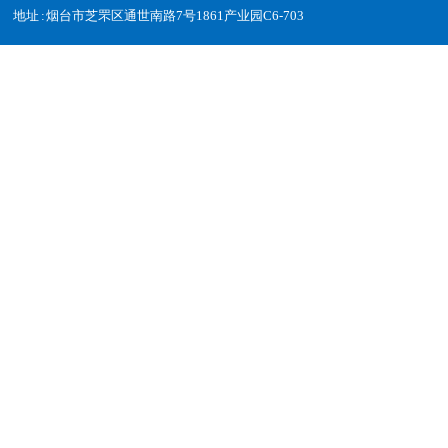
地址 : 烟台市芝罘区通世南路7号1861产业园C6-703