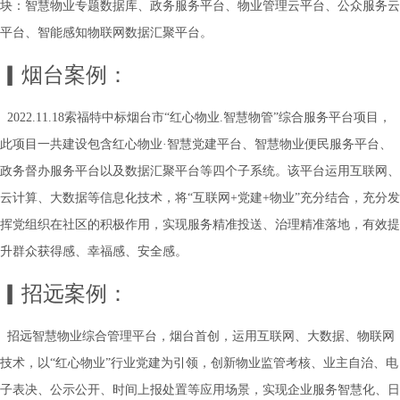
块：智慧物业专题数据库、政务服务平台、物业管理云平台、公众服务云
平台、智能感知物联网数据汇聚平台。
▎烟台案例：
2022.11.18索福特中标烟台市“红心物业.智慧物管”综合服务平台项目
，
此项目一共建设包含红心物业·智慧党建平台、智慧物业便民服务平台、
政务督办服务平台以及数据汇聚平台等四个子系统
。该平台运用互联网、
云计算、大数据等信息化技术，将“互联网+党建+物业”充分结合，充分发
挥党组织在社区的积极作用，实现服务精准投送、治理精准落地，有效提
升群众获得感、幸福感、安全感。
▎招远案例：
招远智慧物业综合管理平台，烟台首创，运用互联网、大数据、物联网
技术，以“红心物业”行业党建为引领，创新物业监管考核、业主自治、电
子表决、公示公开、时间上报处置等应用场景，实现企业服务智慧化、日