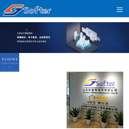

公司简介
更多产品
案例展示
新闻动态
公司资质
联系我们
首页