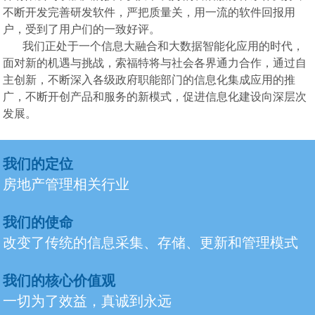
不断开发完善研发软件，严把质量关，用一流的软件回报用
户，受到了用户们的一致好评。
我们正处于一个信息大融合和大数据智能化应用的时代，
面对新的机遇与挑战，索福特将与社会各界通力合作，通过自
主创新，不断深入各级政府职能部门的信息化集成应用的推
广，不断开创产品和服务的新模式，促进信息化建设向深层次
发展。
我们的定位
房地产管理相关行业
我们的使命
改变了传统的信息采集、存储、更新和管理模式
我们的核心价值观
一切为了效益，真诚到永远