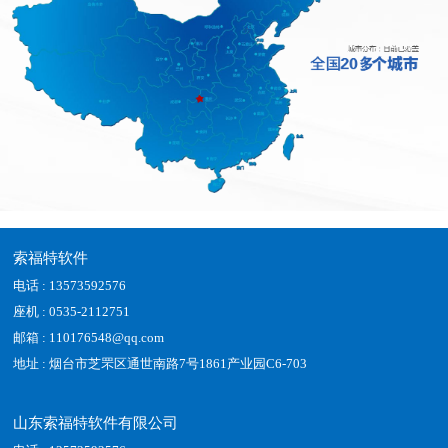
索福特软件
电话 : 13573592576
座机 : 0535-2112751
邮箱 : 110176548@qq.com
地址 : 烟台市芝罘区通世南路7号1861产业园C6-703
山东索福特软件有限公司