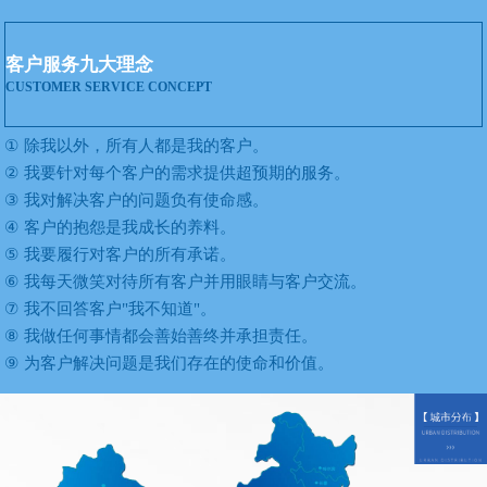
客户服务九大理念
CUSTOMER SERVICE CONCEPT
①
除我以外，所有人都是我的客户。
②
我要针对每个客户的需求提供超预期的服务。
③
我对解决客户的问题负有使命感。
④
客户的抱怨是我成长的养料。
⑤
我要履行对客户的所有承诺。
⑥
我每天微笑对待所有客户并用眼睛与客户交流。
⑦
我不回答客户"我不知道"。
⑧
我做任何事情都会善始善终并承担责任。
⑨
为客户解决问题是我们存在的使命和价值。